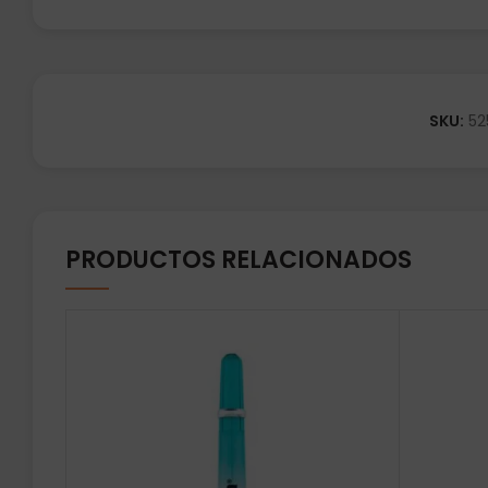
SKU:
52
PRODUCTOS RELACIONADOS