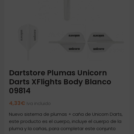
Dartstore Plumas Unicorn
Darts XFlights Body Blanco
09814
4,33
€
Iva incluido
Nuevo sistema de plumas + caña de Unicorn Darts,
este producto es el cuerpo, incluye el cuerpo de la
pluma y la cañas, para completar este conjunto