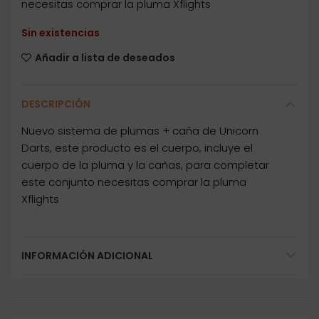
necesitas comprar la pluma Xflights
Sin existencias
Añadir a lista de deseados
DESCRIPCIÓN
Nuevo sistema de plumas + caña de Unicorn
Darts, este producto es el cuerpo, incluye el
cuerpo de la pluma y la cañas, para completar
este conjunto necesitas comprar la pluma
Xflights
INFORMACIÓN ADICIONAL