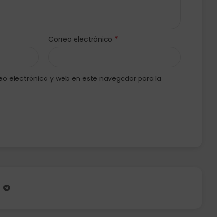
*
Correo electrónico
o electrónico y web en este navegador para la