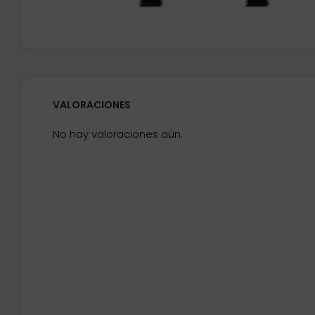
VALORACIONES
No hay valoraciones aún.