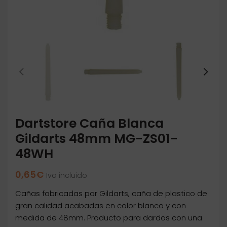
Dartstore Caña Blanca
Gildarts 48mm MG-ZS01-
48WH
0,65
€
Iva incluido
Cañas fabricadas por Gildarts, caña de plastico de
gran calidad acabadas en color blanco y con
medida de 48mm. Producto para dardos con una