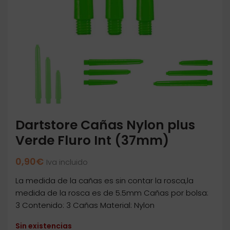
Dartstore Cañas Nylon plus
Verde Fluro Int (37mm)
0,90
€
Iva incluido
La medida de la cañas es sin contar la rosca,la
medida de la rosca es de 5.5mm Cañas por bolsa:
3 Contenido: 3 Cañas Material: Nylon
Sin existencias