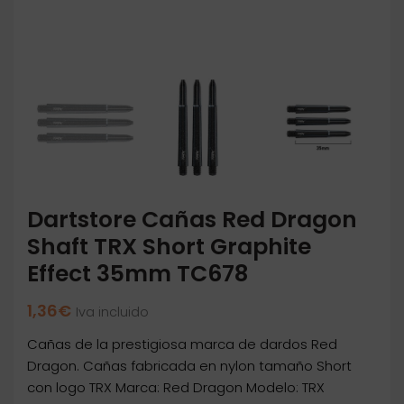
Dartstore Cañas Red Dragon
Shaft TRX Short Graphite
Effect 35mm TC678
1,36
€
Iva incluido
Cañas de la prestigiosa marca de dardos Red
Dragon. Cañas fabricada en nylon tamaño Short
con logo TRX Marca: Red Dragon Modelo: TRX