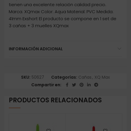
tienen una excelente relación calidad precio.
Marca: XQmax Color: Aqua Material: PVC Medida:
41mm Exshort El producto se compone en 1 set de
3 cañas + 3 muelles XQmax
INFORMACIÓN ADICIONAL
SKU:
50627
Categorías:
Cañas
,
XQ Max
Compartir en
PRODUCTOS RELACIONADOS