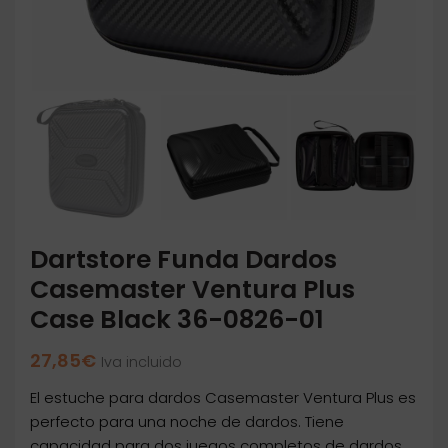
Dartstore Funda Dardos
Casemaster Ventura Plus
Case Black 36-0826-01
27,85
€
Iva incluido
El estuche para dardos Casemaster Ventura Plus es
perfecto para una noche de dardos. Tiene
capacidad para dos juegos completos de dardos,