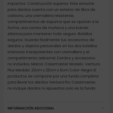
impactos. Construcción superior: Este estuche
para dardos cuenta con un exterior de fibra de
carbono, una cremallera resistente,
compartimentos de espuma que se ajustan a la
forma, una correa de muñeca y una banda
elástica para mantener todo seguro. Bolsillos
seguros: Guarda fácilmente tus accesorios de
dardos y objetos personales en los dos bolsillos
interiores transparentes con cremallera y el
compartimento adicional. Dardos y accesorios
no incluidos. Marca: Casemaster Modelo: Ventura
Plus Medida: 20cm x 20cm x 6cm Color: Negro El
productos se compone por una funda completa
para llevar los dardos Ventura Pro Casemaster,
no incluye dardos ni repuestos solo es la funda
INFORMACIÓN ADICIONAL