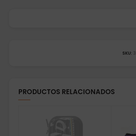
SKU:
3
PRODUCTOS RELACIONADOS