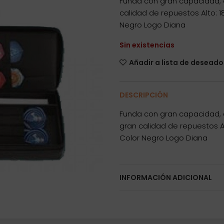
Funda con gran capacidad,
calidad de repuestos Alto: 
Negro Logo Diana
Sin existencias
Añadir a lista de deseado
DESCRIPCIÓN
Funda con gran capacidad,
gran calidad de repuestos A
Color Negro Logo Diana
INFORMACIÓN ADICIONAL