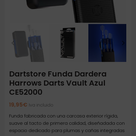
Dartstore Funda Dardera
Harrows Darts Vault Azul
CE52000
19,95
€
Iva incluido
Funda fabricada con una carcasa exterior rígida,
suave al tacto de primera calidad, diseñadada con
espacio dedicado para plumas y cañas integradas