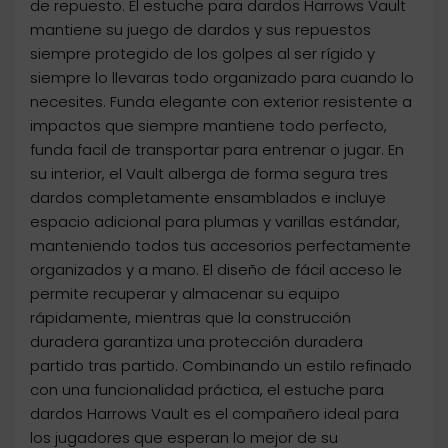
de repuesto. El estuche para dardos Harrows Vault
mantiene su juego de dardos y sus repuestos
siempre protegido de los golpes al ser rígido y
siempre lo llevaras todo organizado para cuando lo
necesites. Funda elegante con exterior resistente a
impactos que siempre mantiene todo perfecto,
funda facil de transportar para entrenar o jugar. En
su interior, el Vault alberga de forma segura tres
dardos completamente ensamblados e incluye
espacio adicional para plumas y varillas estándar,
manteniendo todos tus accesorios perfectamente
organizados y a mano. El diseño de fácil acceso le
permite recuperar y almacenar su equipo
rápidamente, mientras que la construcción
duradera garantiza una protección duradera
partido tras partido. Combinando un estilo refinado
con una funcionalidad práctica, el estuche para
dardos Harrows Vault es el compañero ideal para
los jugadores que esperan lo mejor de su