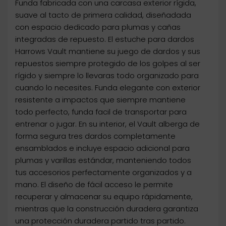
Funda fabricada con una carcasa exterior rígida,
suave al tacto de primera calidad, diseñadada
con espacio dedicado para plumas y cañas
integradas de repuesto. El estuche para dardos
Harrows Vault mantiene su juego de dardos y sus
repuestos siempre protegido de los golpes al ser
rígido y siempre lo llevaras todo organizado para
cuando lo necesites. Funda elegante con exterior
resistente a impactos que siempre mantiene
todo perfecto, funda facil de transportar para
entrenar o jugar. En su interior, el Vault alberga de
forma segura tres dardos completamente
ensamblados e incluye espacio adicional para
plumas y varillas estándar, manteniendo todos
tus accesorios perfectamente organizados y a
mano. El diseño de fácil acceso le permite
recuperar y almacenar su equipo rápidamente,
mientras que la construcción duradera garantiza
una protección duradera partido tras partido.