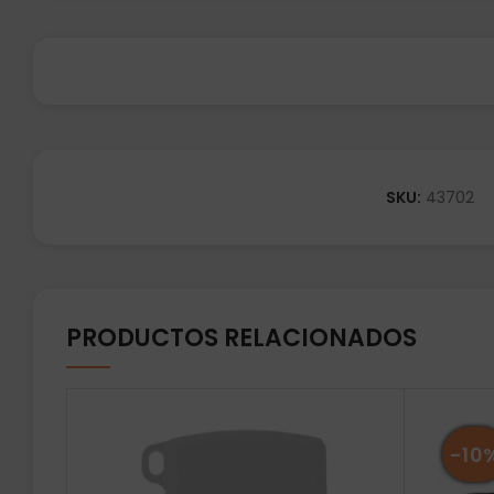
SKU:
43702
PRODUCTOS RELACIONADOS
-10