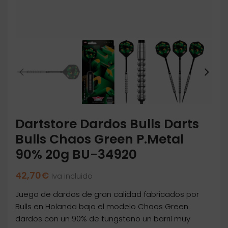
Dartstore Dardos Bulls Darts
Bulls Chaos Green P.Metal
90% 20g BU-34920
42,70
€
Iva incluido
Juego de dardos de gran calidad fabricados por
Bulls en Holanda bajo el modelo Chaos Green
dardos con un 90% de tungsteno un barril muy