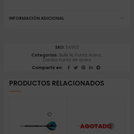
INFORMACIÓN ADICIONAL
SKU:
54902
Categorías:
Bulls NL Punta Acero
,
Dardos Punta de acero
Compartir en
PRODUCTOS RELACIONADOS