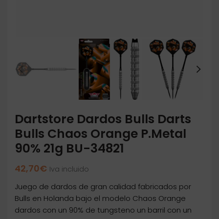
Dartstore Dardos Bulls Darts
Bulls Chaos Orange P.Metal
90% 21g BU-34821
42,70
€
Iva incluido
Juego de dardos de gran calidad fabricados por
Bulls en Holanda bajo el modelo Chaos Orange
dardos con un 90% de tungsteno un barril con un