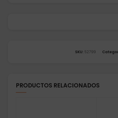
SKU:
52799
Categor
PRODUCTOS RELACIONADOS