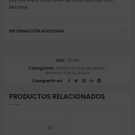
Machine
INFORMACIÓN ADICIONAL
SKU:
29481
Categorías:
Dardos Punta de acero
,
Winmau Punta Acero
Compartir en
PRODUCTOS RELACIONADOS