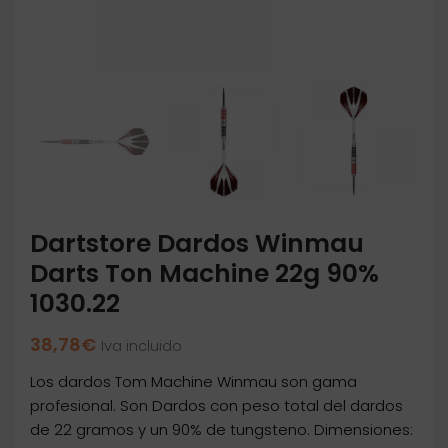
Dartstore Dardos Winmau
Darts Ton Machine 22g 90%
1030.22
38,78
€
Iva incluido
Los dardos Tom Machine Winmau son gama
profesional. Son Dardos con peso total del dardos
de 22 gramos y un 90% de tungsteno. Dimensiones: