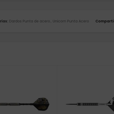
rías:
Dardos Punta de acero
,
Unicorn Punta Acero
Comparti