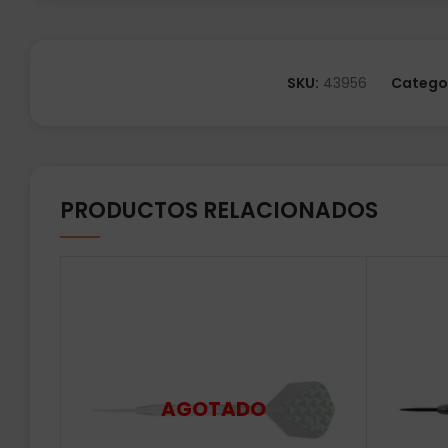
SKU:
43956
Catego
PRODUCTOS RELACIONADOS