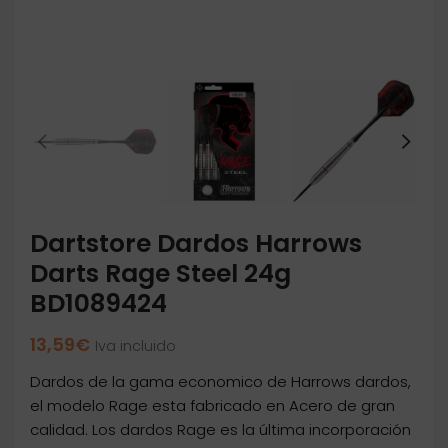
Dartstore Dardos Harrows
Darts Rage Steel 24g
BD1089424
13,59
€
Iva incluido
Dardos de la gama economico de Harrows dardos,
el modelo Rage esta fabricado en Acero de gran
calidad. Los dardos Rage es la última incorporación