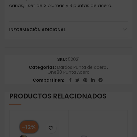
cañas, 1 set de 3 plumas y 3 puntas de acero.
INFORMACIÓN ADICIONAL
SKU:
52021
Categorías:
Dardos Punta de acero
,
One80 Punta Acero
Compartir en
PRODUCTOS RELACIONADOS
-12%