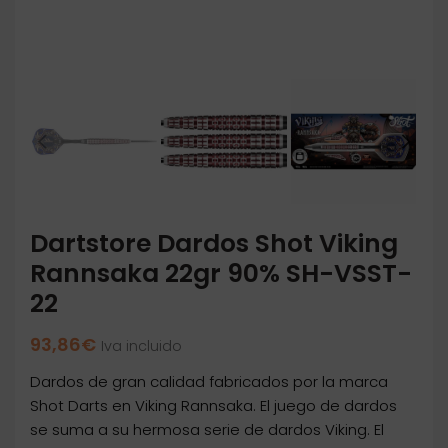
Dartstore Dardos Shot Viking
Rannsaka 22gr 90% SH-VSST-
22
93,86
€
Iva incluido
Dardos de gran calidad fabricados por la marca
Shot Darts en Viking Rannsaka. El juego de dardos
se suma a su hermosa serie de dardos Viking. El