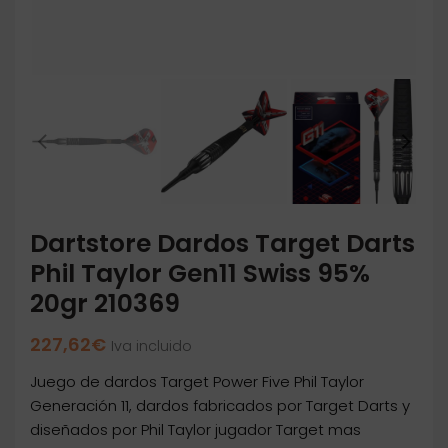
Dartstore Dardos Target Darts
Phil Taylor Gen11 Swiss 95%
20gr 210369
227,62
€
Iva incluido
Juego de dardos Target Power Five Phil Taylor
Generación 11, dardos fabricados por Target Darts y
diseñados por Phil Taylor jugador Target mas