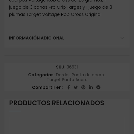
juego de 3 cañas Pro Grip Target y 1 juego de 3
plumas Target Voltage Rob Cross Original
INFORMACIÓN ADICIONAL
SKU:
36531
Categorías:
Dardos Punta de acero
,
Target Punta Acero
Compartir en
PRODUCTOS RELACIONADOS