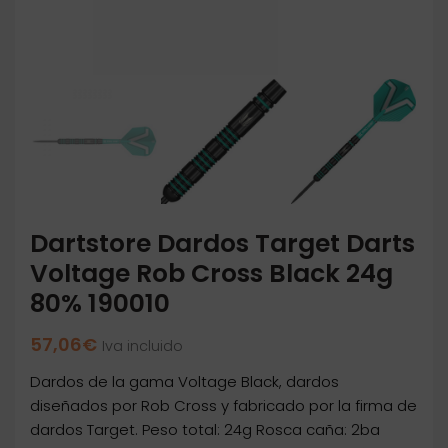
Dartstore Dardos Target Darts
Voltage Rob Cross Black 24g
80% 190010
57,06
€
Iva incluido
Dardos de la gama Voltage Black, dardos
diseñados por Rob Cross y fabricado por la firma de
dardos Target. Peso total: 24g Rosca caña: 2ba