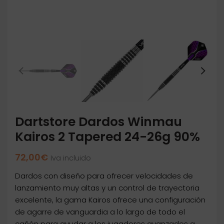
Dartstore Dardos Winmau
Kairos 2 Tapered 24-26g 90%
72,00
€
Iva incluido
Dardos con diseño para ofrecer velocidades de
lanzamiento muy altas y un control de trayectoria
excelente, la gama Kairos ofrece una configuración
de agarre de vanguardia a lo largo de todo el
cañón para ayudar a los jugadores avanzados a