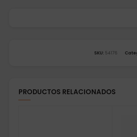
SKU:
54176
Cate
PRODUCTOS RELACIONADOS