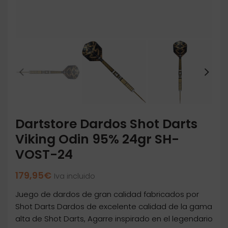
Dartstore Dardos Shot Darts
Viking Odin 95% 24gr SH-
VOST-24
179,95
€
Iva incluido
Juego de dardos de gran calidad fabricados por
Shot Darts Dardos de excelente calidad de la gama
alta de Shot Darts, Agarre inspirado en el legendario