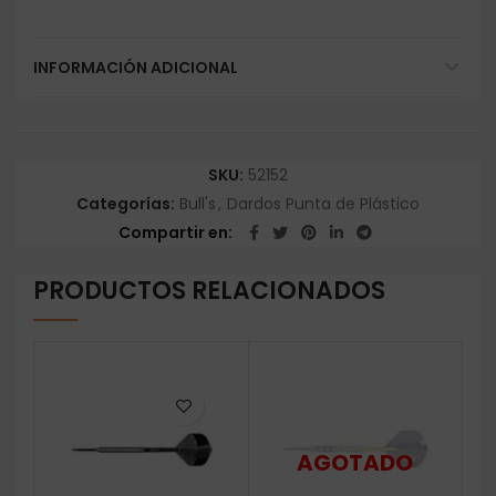
INFORMACIÓN ADICIONAL
SKU:
52152
Categorías:
Bull's
,
Dardos Punta de Plástico
Compartir en
PRODUCTOS RELACIONADOS