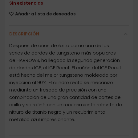
Sin existencias
Añadir a lista de deseados
DESCRIPCIÓN
Después de años de éxito como una de las
series de dardos de tungsteno más populares
de HARROWS, ha llegado la segunda generación
de dardos ICE, el ICE Recut. El cañón del ICE Recut
está hecho del mejor tungsteno moldeado por
inyección al 90%. El cilindro recto se mecanizó
mediante un fresado de precisión con una
combinación de una gran cantidad de cortes de
anillo y se refinó con un recubrimiento robusto de
nitruro de titanio negro y un recubrimiento
metálico azul impresionante.