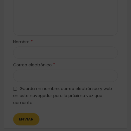
*
Nombre
*
Correo electrónico
Guarda mi nombre, correo electrónico y web
en este navegador para la próxima vez que
comente.