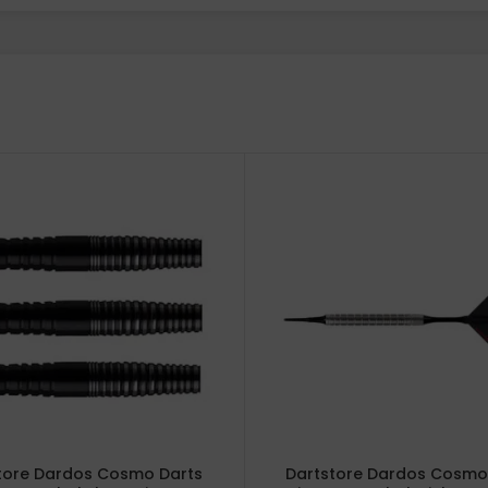
tore Dardos Cosmo Darts
Dartstore Dardos Cosmo