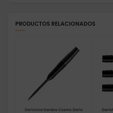
PRODUCTOS RELACIONADOS
Dartstore Dardos Cosmo Darts
Darts