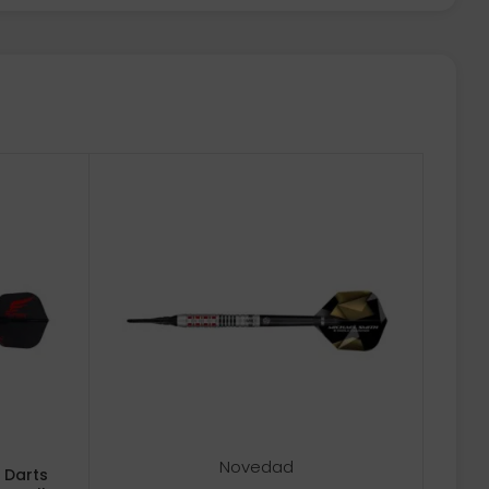
Novedad
 Darts