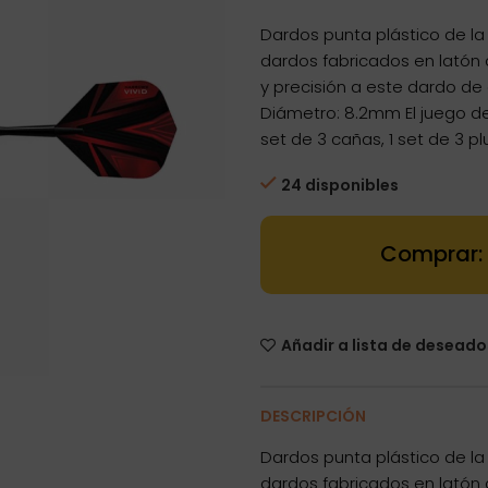
Dardos punta plástico de la
dardos fabricados en latón 
y precisión a este dardo de
Diámetro: 8.2mm El juego de
set de 3 cañas, 1 set de 3 
24 disponibles
Dartstore Dard
Añadir a lista de deseado
DESCRIPCIÓN
Dardos punta plástico de la
dardos fabricados en latón 