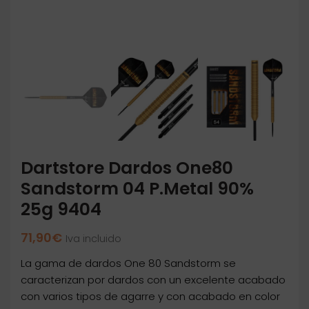
Dartstore Dardos One80
Sandstorm 04 P.Metal 90%
25g 9404
71,90
€
Iva incluido
La gama de dardos One 80 Sandstorm se
caracterizan por dardos con un excelente acabado
con varios tipos de agarre y con acabado en color