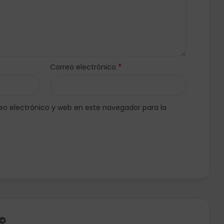
*
Correo electrónico
o electrónico y web en este navegador para la