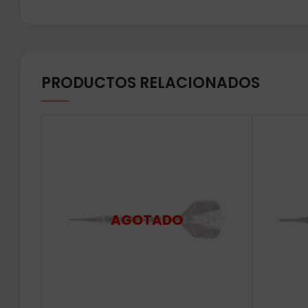
PRODUCTOS RELACIONADOS