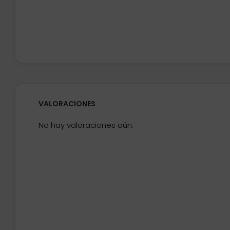
VALORACIONES
No hay valoraciones aún.