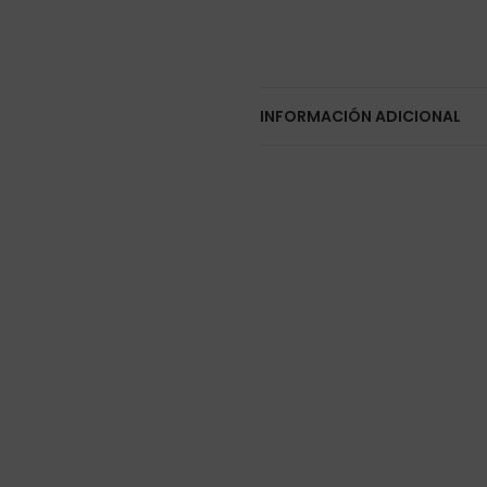
INFORMACIÓN ADICIONAL