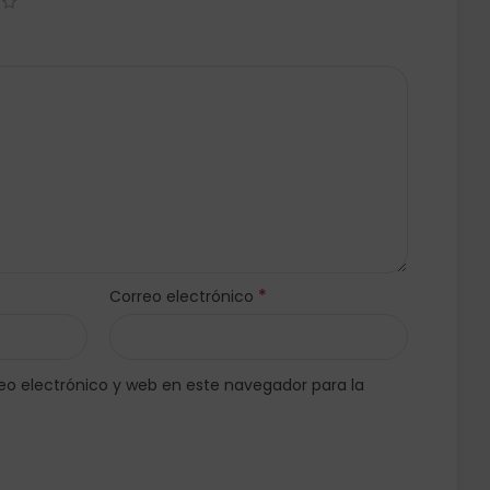
*
Correo electrónico
o electrónico y web en este navegador para la