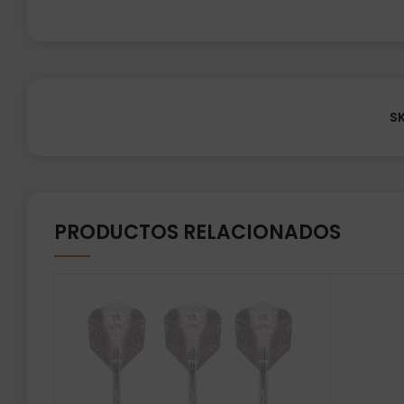
S
PRODUCTOS RELACIONADOS