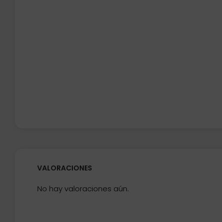
VALORACIONES
No hay valoraciones aún.