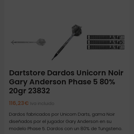
Dartstore Dardos Unicorn Noir
Gary Anderson Phase 5 80%
20gr 23832
116,23
€
Iva incluido
Dardos fabricados por Unicorn Darts, gama Noir
diseñados por el jugador Gary Anderson en su
modelo Phase 5. Dardos con un 80% de Tungsteno.