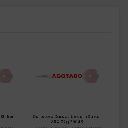
Striker
Dartstore Dardos Unicorn Striker
80% 22g 25043