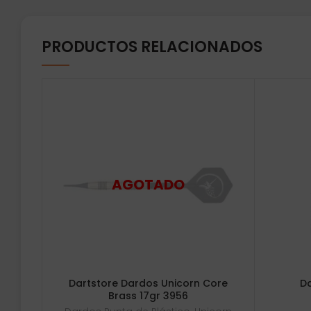
PRODUCTOS RELACIONADOS
Dartstore Dardos Unicorn Core
Da
Brass 17gr 3956