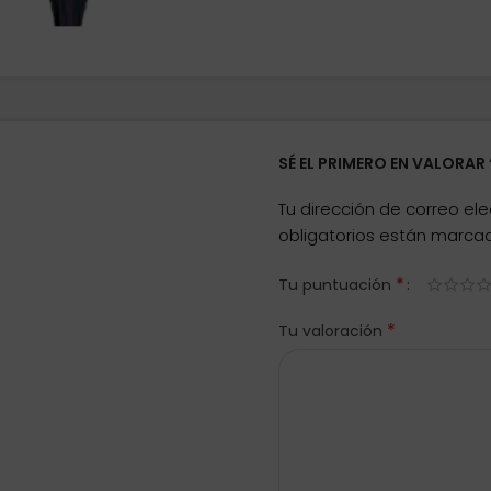
SÉ EL PRIMERO EN VALORAR
Tu dirección de correo ele
obligatorios están marc
*
Tu puntuación
*
Tu valoración