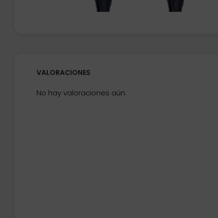
VALORACIONES
No hay valoraciones aún.