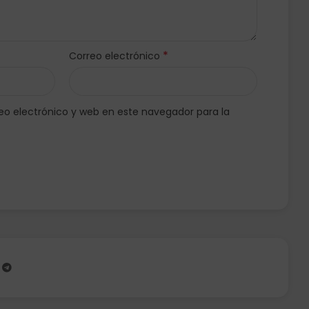
*
Correo electrónico
o electrónico y web en este navegador para la