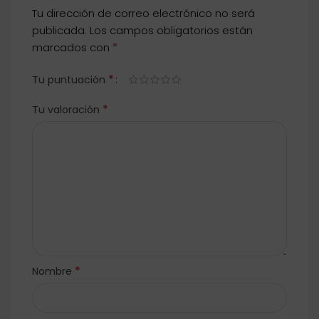
Tu dirección de correo electrónico no será
publicada.
Los campos obligatorios están
*
marcados con
*
Tu puntuación
*
Tu valoración
*
Nombre