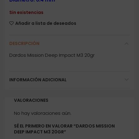
Sin existencias
Añadir a lista de deseados
DESCRIPCIÓN
Dardos Mission Deep Impact M3 20gr
INFORMACIÓN ADICIONAL
VALORACIONES
No hay valoraciones aún.
SÉ EL PRIMERO EN VALORAR “DARDOS MISSION
DEEP IMPACT M3 20GR”