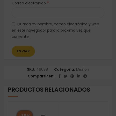
*
Correo electrónico
Guarda mi nombre, correo electrónico y web
en este navegador para la próxima vez que
comente.
SKU:
46638
Categoría:
Mission
Compartir en
PRODUCTOS RELACIONADOS
-15%