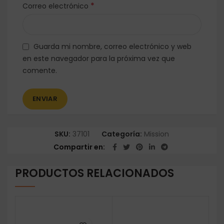
*
Correo electrónico
Guarda mi nombre, correo electrónico y web
en este navegador para la próxima vez que
comente.
SKU:
37101
Categoría:
Mission
Compartir en
PRODUCTOS RELACIONADOS