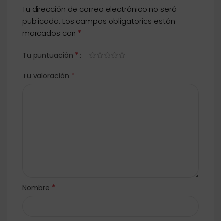
Tu dirección de correo electrónico no será
publicada.
Los campos obligatorios están
*
marcados con
*
Tu puntuación
*
Tu valoración
*
Nombre