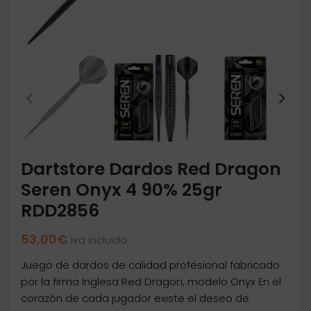
Dartstore Dardos Red Dragon
Seren Onyx 4 90% 25gr
RDD2856
53,00
€
Iva incluido
Juego de dardos de calidad profesional fabricado
por la firma Inglesa Red Dragon, modelo Onyx En el
corazón de cada jugador existe el deseo de