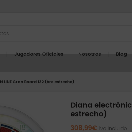
Jugadores Oficiales
Nosotros
Blog
N LINE Gran Board 132 (Aro estrecho)
Diana electróni
estrecho)
308,99
€
Iva incluido