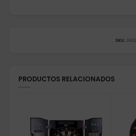
SKU:
393
PRODUCTOS RELACIONADOS