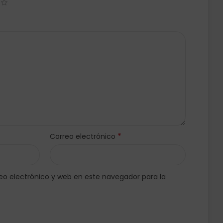
*
Correo electrónico
o electrónico y web en este navegador para la