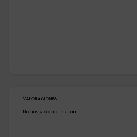
VALORACIONES
No hay valoraciones aún.