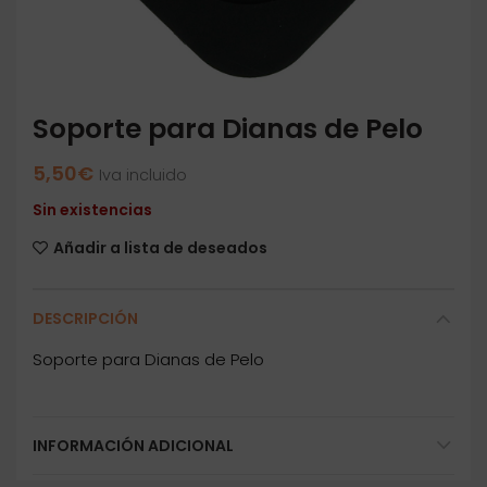
Soporte para Dianas de Pelo
5,50
€
Iva incluido
Sin existencias
Añadir a lista de deseados
DESCRIPCIÓN
Soporte para Dianas de Pelo
INFORMACIÓN ADICIONAL