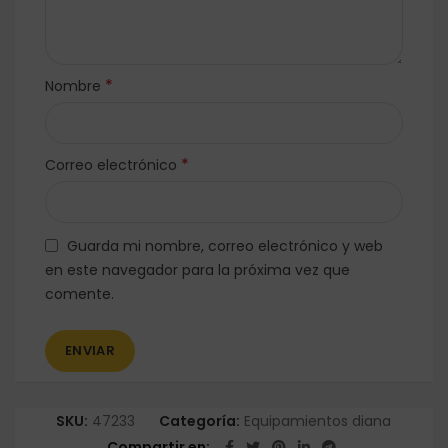
*
Nombre
*
Correo electrónico
Guarda mi nombre, correo electrónico y web
en este navegador para la próxima vez que
comente.
SKU:
47233
Categoría:
Equipamientos diana
Compartir en