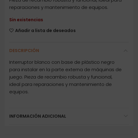
reparaciones y mantenimiento de equipos.
Sin existencias
Añadir a lista de deseados
DESCRIPCIÓN
Interruptor blanco con base de plástico negro
para instalar en la parte externa de máquinas de
juego. Pieza de recambio robusta y funcional,
ideal para reparaciones y mantenimiento de
equipos.
INFORMACIÓN ADICIONAL