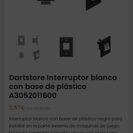
Dartstore Interruptor blanco
con base de plástico
A3052011600
3,57
€
Iva incluido
Interruptor blanco con base de plástico negro para
instalar en la parte externa de máquinas de juego.
Pieza de recambio robusta y funcional, ideal para