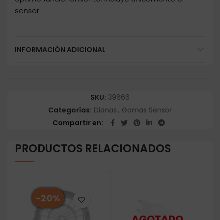
sensor.
INFORMACIÓN ADICIONAL
SKU:
39666
Categorías:
Dianas
,
Gomas Sensor
Compartir en
PRODUCTOS RELACIONADOS
-20%