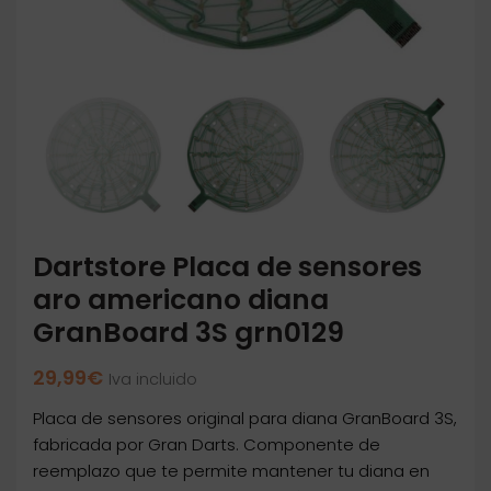
Dartstore Placa de sensores
aro americano diana
GranBoard 3S grn0129
29,99
€
Iva incluido
Placa de sensores original para diana GranBoard 3S,
fabricada por Gran Darts. Componente de
reemplazo que te permite mantener tu diana en