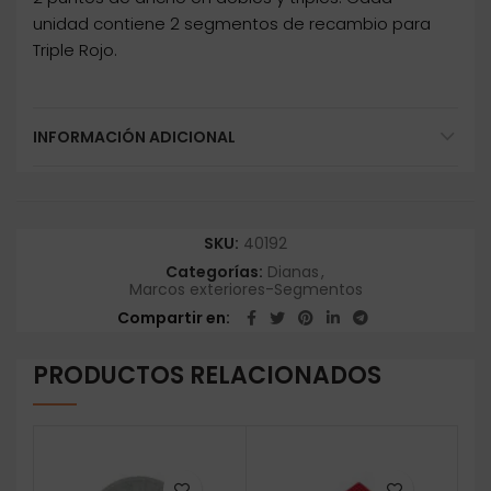
unidad contiene 2 segmentos de recambio para
Triple Rojo.
INFORMACIÓN ADICIONAL
SKU:
40192
Categorías:
Dianas
,
Marcos exteriores-Segmentos
Compartir en
PRODUCTOS RELACIONADOS