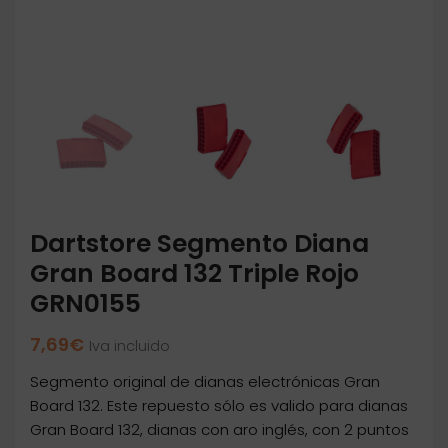
Dartstore Segmento Diana
Gran Board 132 Triple Rojo
GRN0155
7,69
€
Iva incluido
Segmento original de dianas electrónicas Gran
Board 132. Este repuesto sólo es valido para dianas
Gran Board 132, dianas con aro inglés, con 2 puntos