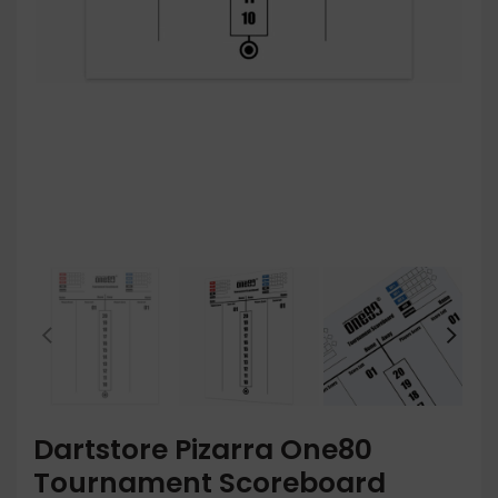
Dartstore Pizarra One80
Tournament Scoreboard