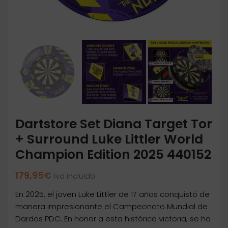
Dartstore Set Diana Target Tor
+ Surround Luke Littler World
Champion Edition 2025 440152
179,95
€
Iva incluido
En 2025, el joven Luke Littler de 17 años conquistó de
manera impresionante el Campeonato Mundial de
Dardos PDC. En honor a esta histórica victoria, se ha