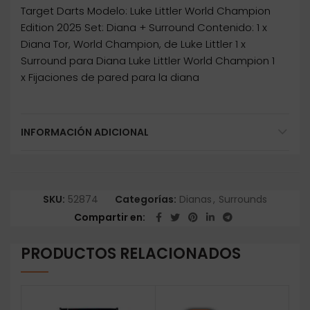
Target Darts Modelo: Luke Littler World Champion
Edition 2025 Set: Diana + Surround Contenido: 1 x
Diana Tor, World Champion, de Luke Littler 1 x
Surround para Diana Luke Littler World Champion 1
x Fijaciones de pared para la diana
INFORMACIÓN ADICIONAL
SKU:
52874
Categorías:
Dianas
,
Surrounds
Compartir en
PRODUCTOS RELACIONADOS