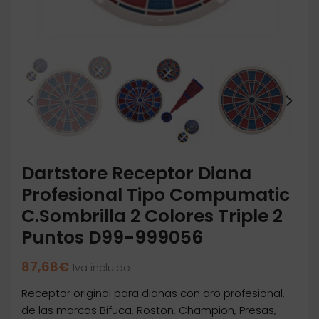
Dartstore Receptor Diana
Profesional Tipo Compumatic
C.Sombrilla 2 Colores Triple 2
Puntos D99-999056
87,68
€
Iva incluido
Receptor original para dianas con aro profesional,
de las marcas Bifuca, Roston, Champion, Presas,