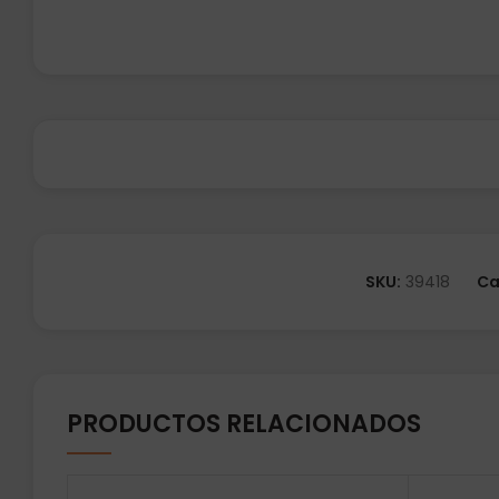
SKU:
39418
Ca
PRODUCTOS RELACIONADOS