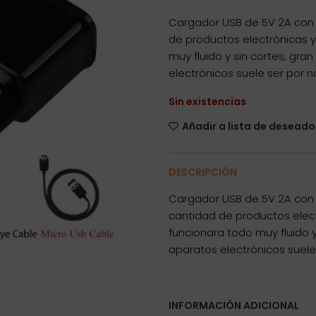
Cargador USB de 5V 2A con c
de productos electrónicas y
muy fluido y sin cortes, gr
electrónicos suele ser por 
Sin existencias
Añadir a lista de deseado
DESCRIPCIÓN
Cargador USB de 5V 2A con c
cantidad de productos elec
funcionara todo muy fluido 
aparatos electrónicos suele
INFORMACIÓN ADICIONAL