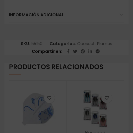
INFORMACIÓN ADICIONAL
SKU:
55150
Categorías:
Cuesoul
,
Plumas
Compartir en
PRODUCTOS RELACIONADOS
Novedad