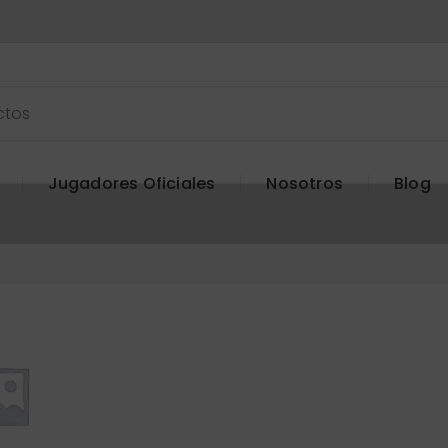
Jugadores Oficiales
Nosotros
Blog