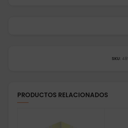
SKU:
48
PRODUCTOS RELACIONADOS