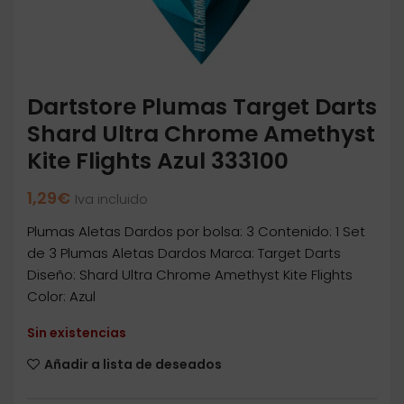
Dartstore Plumas Target Darts
Shard Ultra Chrome Amethyst
Kite Flights Azul 333100
1,29
€
Iva incluido
Plumas Aletas Dardos por bolsa: 3 Contenido: 1 Set
de 3 Plumas Aletas Dardos Marca: Target Darts
Diseño: Shard Ultra Chrome Amethyst Kite Flights
Color: Azul
Sin existencias
Añadir a lista de deseados