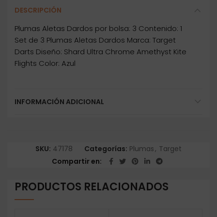
DESCRIPCIÓN
Plumas Aletas Dardos por bolsa: 3 Contenido: 1
Set de 3 Plumas Aletas Dardos Marca: Target
Darts Diseño: Shard Ultra Chrome Amethyst Kite
Flights Color: Azul
INFORMACIÓN ADICIONAL
SKU:
47178
Categorías:
Plumas
,
Target
Compartir en
PRODUCTOS RELACIONADOS