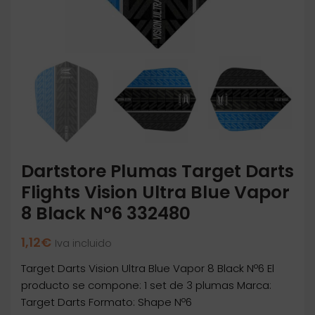
Dartstore Plumas Target Darts
Flights Vision Ultra Blue Vapor
8 Black Nº6 332480
1,12
€
Iva incluido
Target Darts Vision Ultra Blue Vapor 8 Black Nº6 El
producto se compone: 1 set de 3 plumas Marca:
Target Darts Formato: Shape Nº6