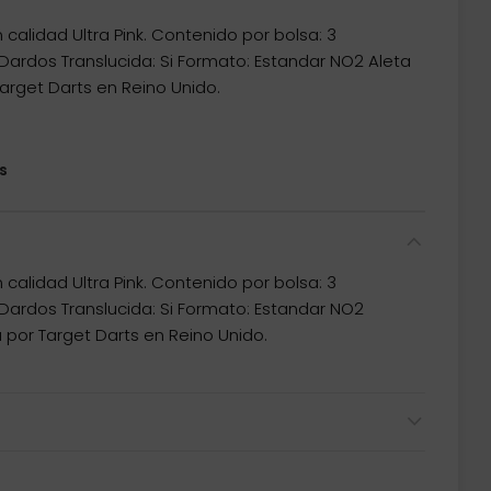
calidad Ultra Pink. Contenido por bolsa: 3
Dardos Translucida: Si Formato: Estandar NO2 Aleta
arget Darts en Reino Unido.
s
calidad Ultra Pink. Contenido por bolsa: 3
Dardos Translucida: Si Formato: Estandar NO2
 por Target Darts en Reino Unido.