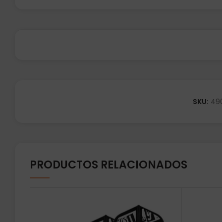
SKU:
49
PRODUCTOS RELACIONADOS