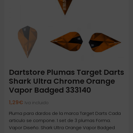
Dartstore Plumas Target Darts
Shark Ultra Chrome Orange
Vapor Badged 333140
1,29
€
Iva incluido
Pluma para dardos de la marca Target Darts Cada
articulo se compone: 1 set de 3 plumas Forma:
Vapor Diseño: Shark Ultra Orange Vapor Badged